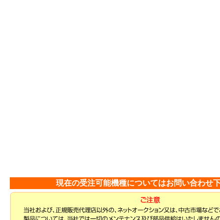
現在の受注可能機種についてはお問い合わせ